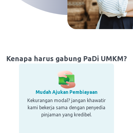
Kenapa harus gabung PaDi UMKM?
Mudah Ajukan Pembiayaan
Kekurangan modal? jangan khawatir
kami bekerja sama dengan penyedia
pinjaman yang kredibel.