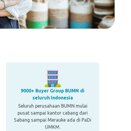
9000+ Buyer Group BUMN di
seluruh Indonesia
Seluruh perusahaan BUMN mulai
pusat sampai kantor cabang dari
Sabang sampai Merauke ada di PaDi
UMKM.