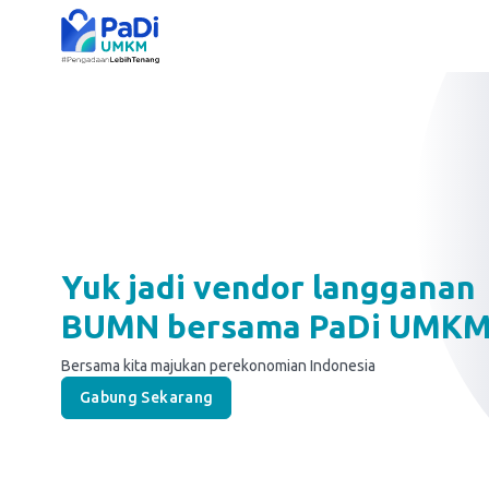
Yuk jadi vendor langganan
BUMN bersama PaDi UMK
Bersama kita majukan perekonomian Indonesia
Gabung Sekarang