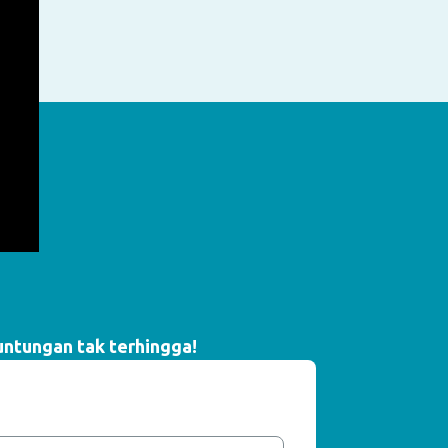
untungan tak terhingga!