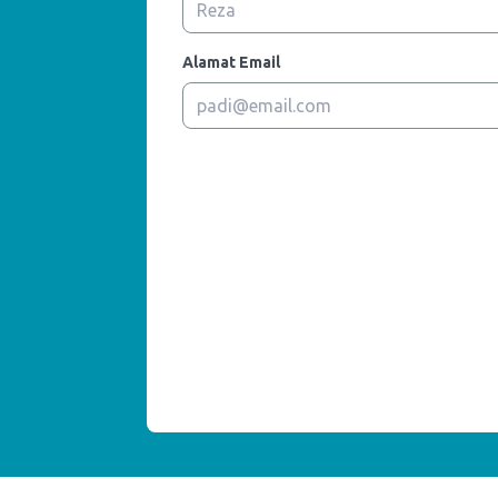
Alamat Email