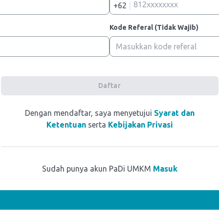
+62
|
Kode Referal (Tidak Wajib)
Daftar
Dengan mendaftar, saya menyetujui
Syarat dan
Ketentuan
serta
Kebijakan Privasi
Sudah punya akun PaDi UMKM
Masuk