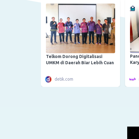
Pan
Telkom Dorong Digitalisasi
Kar
UMKM di Daerah Biar Lebih Cuan
detik.com