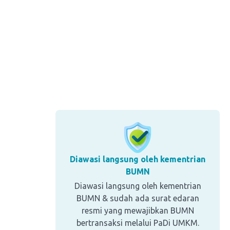
Diawasi langsung oleh kementrian
BUMN
Diawasi langsung oleh kementrian
BUMN & sudah ada surat edaran
resmi yang mewajibkan BUMN
bertransaksi melalui PaDi UMKM.